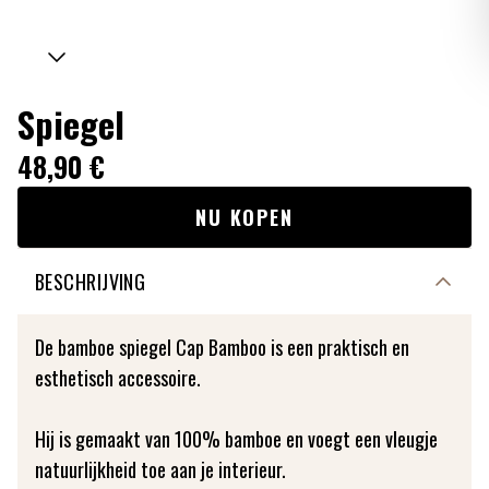
Spiegel
48,90 €
NU KOPEN
BESCHRIJVING
De bamboe spiegel Cap Bamboo is een praktisch en
esthetisch accessoire.
Hij is gemaakt van 100% bamboe en voegt een vleugje
natuurlijkheid toe aan je interieur.