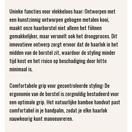
Unieke functies voor vlekkeloos haar: Ontworpen met
een kunstzinnig ontworpen gebogen metalen kooi,
maakt onze haarborstel niet alleen het föhnen
gemakkelijker, maar versnelt ook het droogproces. Dit
innovatieve ontwerp zorgt ervoor dat de haarlok in het
midden van de borstel zit, waardoor de styling minder
tijd kost en het risico op beschadiging door hitte
minimaal is.
Comfortabele grip voor gecontroleerde styling: De
ergonomie van de borstel is zorgvuldig bestudeerd voor
een optimale grip. Het natuurlijke bamboe handvat past
comfortabel in je handpalm, zodat je elke haarlok
nauwkeurig kunt manoeuvreren.