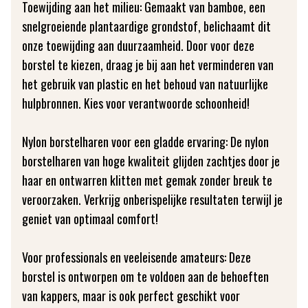
Toewijding aan het milieu: Gemaakt van bamboe, een
snelgroeiende plantaardige grondstof, belichaamt dit
onze toewijding aan duurzaamheid. Door voor deze
borstel te kiezen, draag je bij aan het verminderen van
het gebruik van plastic en het behoud van natuurlijke
hulpbronnen. Kies voor verantwoorde schoonheid!
Nylon borstelharen voor een gladde ervaring: De nylon
borstelharen van hoge kwaliteit glijden zachtjes door je
haar en ontwarren klitten met gemak zonder breuk te
veroorzaken. Verkrijg onberispelijke resultaten terwijl je
geniet van optimaal comfort!
Voor professionals en veeleisende amateurs: Deze
borstel is ontworpen om te voldoen aan de behoeften
van kappers, maar is ook perfect geschikt voor