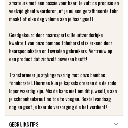
amateurs met een passie voor haar. Je zult de precisie en
veelzijdigheid waarderen, of je nu een geraffineerde föhn
maakt of elke dag volume aan je haar geeft.
Goedgekeurd door haarexperts: De uitzonderlijke
kwaliteit van onze bamboe föhnborstel is erkend door
haarspecialisten en tevreden gebruikers. Vertrouw op
een product dat zichzelf bewezen heeft!
Transformeer je stylingervaring met onze bamboe
föhnborstel. Hiermee kun je kapsels creëren die de rode
loper waardig zijn. Mis de kans niet om dit juweeltje aan
je schoonheidsroutine toe te voegen. Bestel vandaag
nog en geef je haar de verzorging die het verdient!
GEBRUIKSTIPS