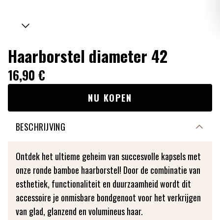
Haarborstel diameter 42
16,90 €
NU KOPEN
BESCHRIJVING
Ontdek het ultieme geheim van succesvolle kapsels met
onze ronde bamboe haarborstel! Door de combinatie van
esthetiek, functionaliteit en duurzaamheid wordt dit
accessoire je onmisbare bondgenoot voor het verkrijgen
van glad, glanzend en volumineus haar.